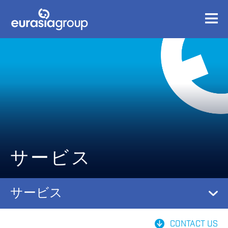
サービス
サービス
CONTACT US