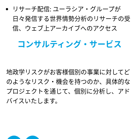
リサーチ配信: ユーラシア・グループが
日々発信する世界情勢分析のリサーチの受
信、ウェブ上アーカイブへのアクセス
コンサルティング・サービス
地政学リスクがお客様個別の事業に対してど
のようなリスク・機会を持つのか、具体的な
プロジェクトを通じて、個別に分析し、アド
バイスいたします。
EMAIL
Share