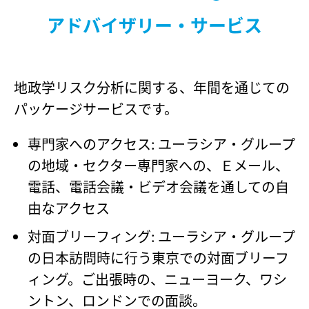
アドバイザリー・サービス
地政学リスク分析に関する、年間を通じての
パッケージサービスです。
専門家へのアクセス: ユーラシア・グループ
の地域・セクター専門家への、Ｅメール、
電話、電話会議・ビデオ会議を通しての自
由なアクセス
対面ブリーフィング: ユーラシア・グループ
の日本訪問時に行う東京での対面ブリーフ
ィング。ご出張時の、ニューヨーク、ワシ
ントン、ロンドンでの面談。